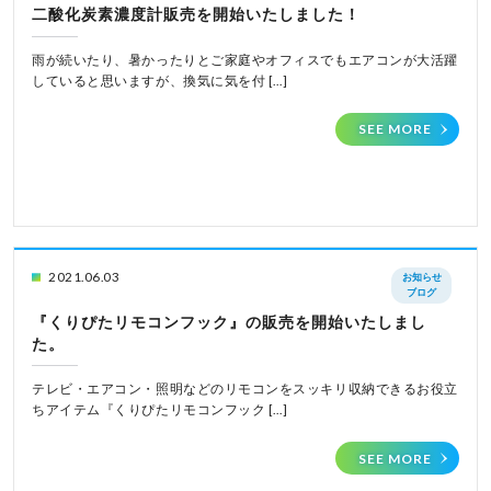
二酸化炭素濃度計販売を開始いたしました！
雨が続いたり、暑かったりとご家庭やオフィスでもエアコンが大活躍
していると思いますが、換気に気を付 […]
SEE MORE
2021.06.03
お知らせ
ブログ
『くりぴたリモコンフック』の販売を開始いたしまし
た。
テレビ・エアコン・照明などのリモコンをスッキリ収納できるお役立
ちアイテム『くりぴたリモコンフック […]
SEE MORE