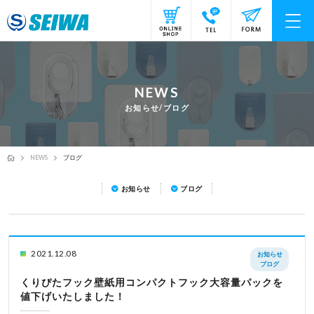
NEWS
お知らせ/ブログ
NEWS
ブログ
お知らせ
ブログ
2021.12.08
お知らせ
ブログ
くりぴたフック壁紙用コンパクトフック大容量パックを
値下げいたしました！