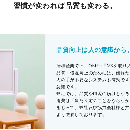
習慣が変われば品質も変わる。
品質向上は人の意識から
清和産業では、QMS・EMSを取り
品質・環境向上のためには、優れた
人の手が不要なシステムも有効です
意識です。
弊社では、品質や環境の妨げとなる
消費は「当たり前のことをやらなか
をもって、弊社及び協力会社様と共
よう徹底しております。