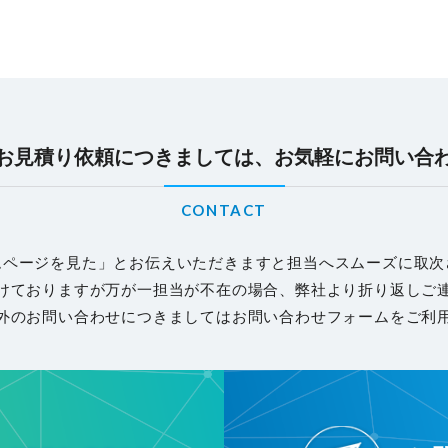
お見積り依頼につきましては、お気軽にお問い合
CONTACT
ムページを見た」とお伝えいただきますと担当へスムーズに取次
けておりますが万が一担当が不在の場合、弊社より折り返しご
外のお問い合わせにつきましてはお問い合わせフォームをご利