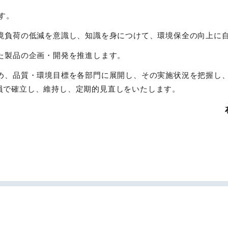
す。
境負荷の低減を意識し、知識を身につけて、環境保全の向上に
た製品の企画・開発を推進します。
め、品質・環境目標を各部門に展開し、その実施状況を把握し
員で確立し、維持し、定期的見直しをいたします。