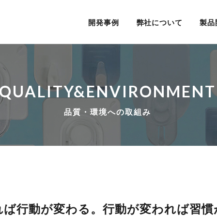
開発事例
弊社について
製品
QUALITY&ENVIRONMENT
品質・環境への取組み
れば行動が変わる。行動が変われば習慣