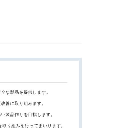
安全な製品を提供します。
質改善に取り組みます。
高い製品作りを目指します。
な取り組みを行ってまいります。