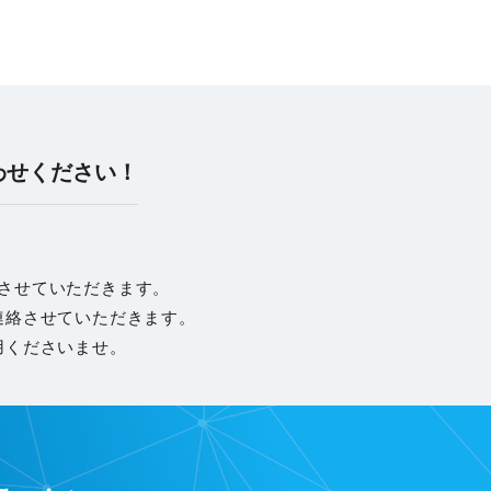
わせください！
させていただきます。
連絡させていただきます。
用くださいませ。