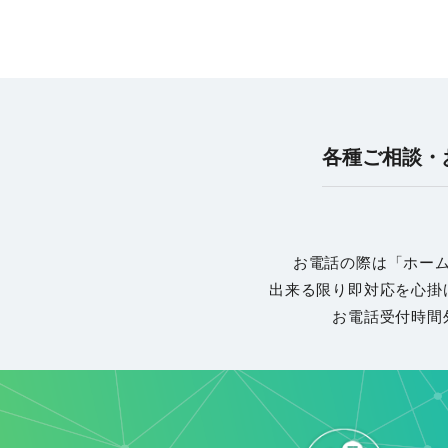
各種ご相談・
お電話の際は「ホー
出来る限り即対応を心掛
お電話受付時間