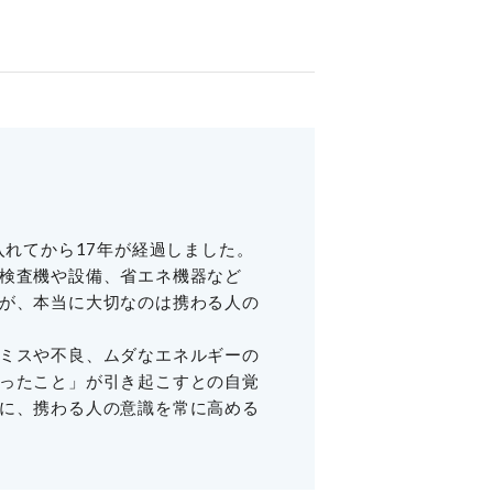
。
入れてから17年が経過しました。
検査機や設備、省エネ機器など
が、本当に大切なのは携わる人の
ミスや不良、ムダなエネルギーの
ったこと」が引き起こすとの自覚
に、携わる人の意識を常に高める