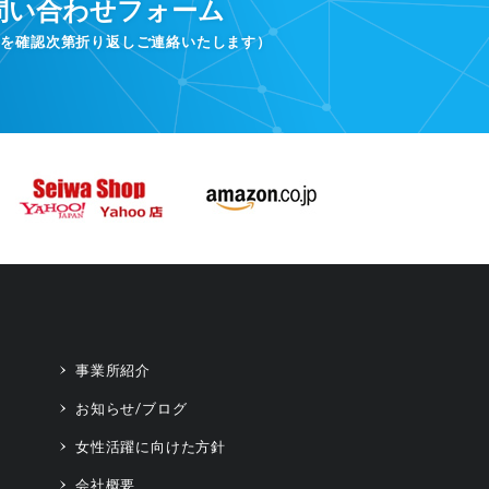
問い合わせフォーム
容を確認次第折り返しご連絡いたします）
事業所紹介
お知らせ/ブログ
女性活躍に向けた方針
会社概要