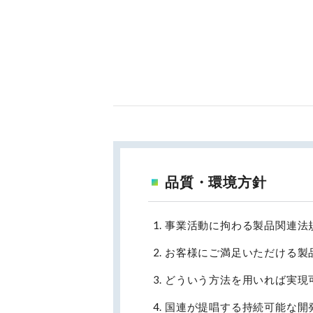
品質・環境方針
事業活動に拘わる製品関連法
お客様にご満足いただける製
どういう方法を用いれば実現
国連が提唱する持続可能な開