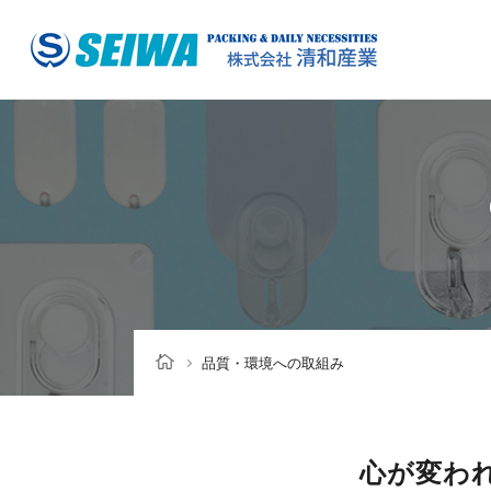
品質・環境への取組み
心が変わ