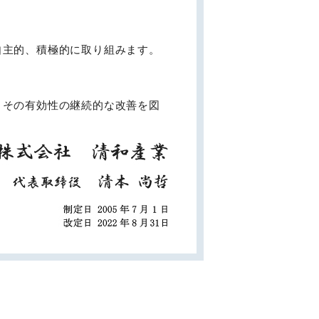
自主的、積極的に取り組みます。
、その有効性の継続的な改善を図