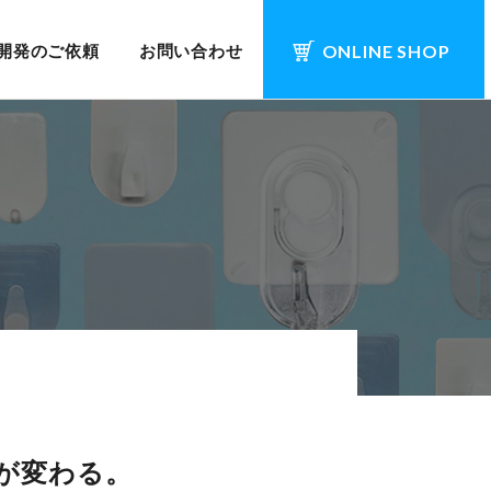
開発のご依頼
お問い合わせ
ONLINE SHOP
が変わる。