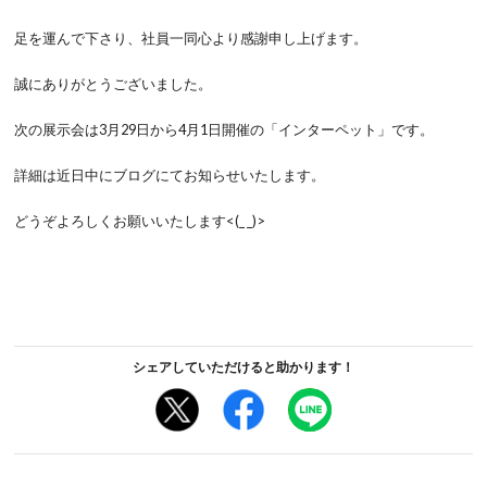
足を運んで下さり、社員一同心より感謝申し上げます。
誠にありがとうございました。
次の展示会は3月29日から4月1日開催の「インターペット」です。
詳細は近日中にブログにてお知らせいたします。
どうぞよろしくお願いいたします<(_ _)>
シェアしていただけると助かります！