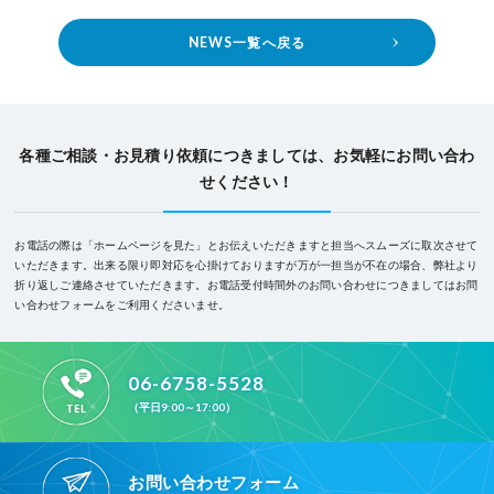
NEWS一覧へ戻る
各種ご相談・お見積り依頼につきましては、お気軽にお問い合わ
せください！
お電話の際は「ホームページを見た」とお伝えいただきますと担当へスムーズに取次させて
いただきます。
出来る限り即対応を心掛けておりますが万が一担当が不在の場合、弊社より
折り返しご連絡させていただきます。
お電話受付時間外のお問い合わせにつきましてはお問
い合わせフォームをご利用くださいませ。
06-6758-5528
（平日9:00～17:00）
お問い合わせフォーム