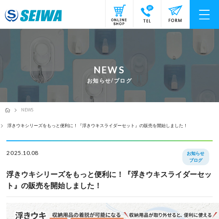
NEWS
お知らせ/ブログ
NEWS
浮きウキシリーズをもっと便利に！『浮きウキスライダーセット』の販売を開始しました！
2025.10.08
お知らせ
ブログ
浮きウキシリーズをもっと便利に！『浮きウキスライダーセッ
ト』の販売を開始しました！