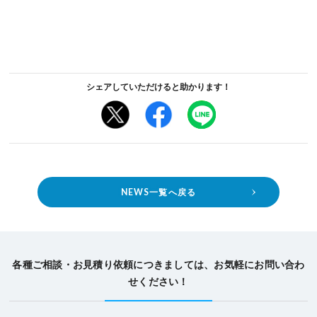
シェアしていただけると助かります！
NEWS一覧へ戻る
各種ご相談・お見積り依頼につきましては、お気軽にお問い合わ
せください！