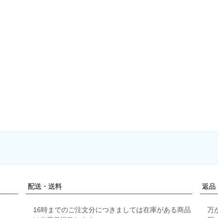
配送・送料
返品
16時までのご注文分につきましては在庫がある商品
万