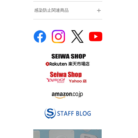
感染防止関連商品