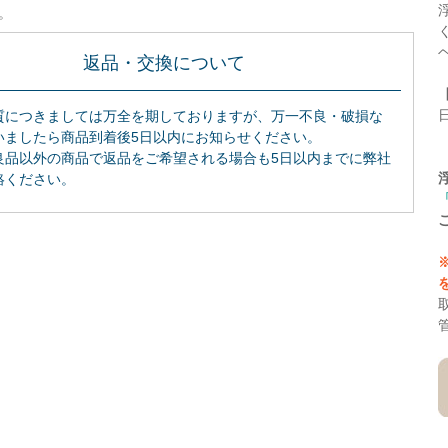
。
返品・交換について
質につきましては万全を期しておりますが、万一不良・破損な
いましたら商品到着後5日以内にお知らせください。
良品以外の商品で返品をご希望される場合も5日以内までに弊社
絡ください。