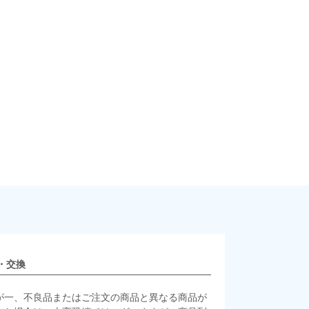
・交換
が一、不良品またはご注文の商品と異なる商品が