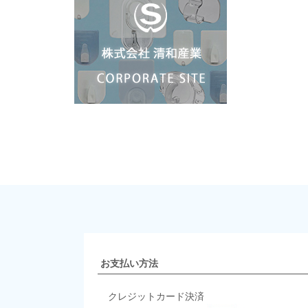
お支払い方法
クレジットカード決済