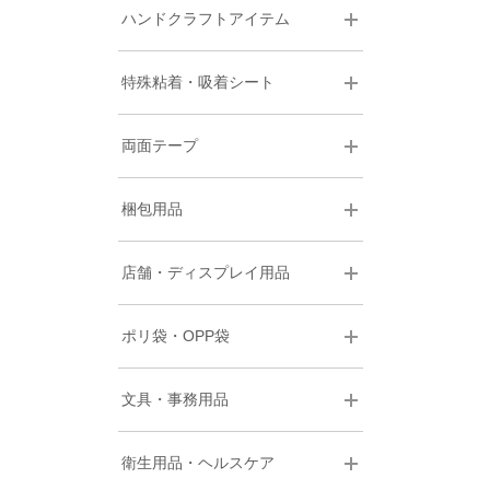
ハンドクラフトアイテム
特殊粘着・吸着シート
両面テープ
梱包用品
店舗・ディスプレイ用品
ポリ袋・OPP袋
文具・事務用品
衛生用品・ヘルスケア