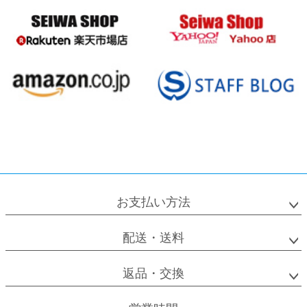
お支払い方法
配送・送料
返品・交換