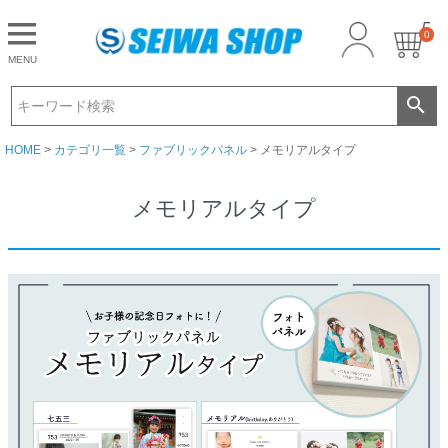
0
CLOSE
MENU
ゲスト 様こんにちは
ログイン
HOME
カテゴリ一覧
ファブリックパネル
メモリアルタイプ
メモリアルタイプ