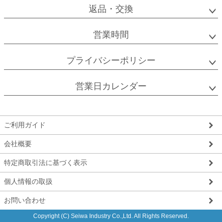
返品・交換
営業時間
プライバシーポリシー
営業日カレンダー
ご利用ガイド
会社概要
特定商取引法に基づく表示
個人情報の取扱
お問い合わせ
Copyright (C) Seiwa Industry Co.,Ltd. All Rights Reserved.