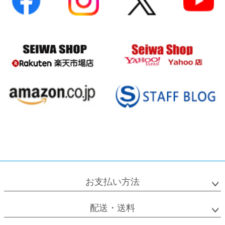
お支払い方法
配送・送料