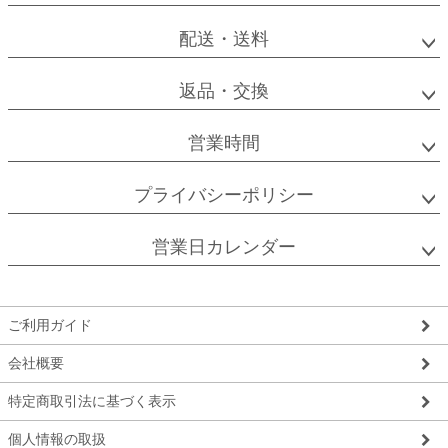
配送・送料
返品・交換
営業時間
プライバシーポリシー
営業日カレンダー
ご利用ガイド
会社概要
特定商取引法に基づく表示
個人情報の取扱