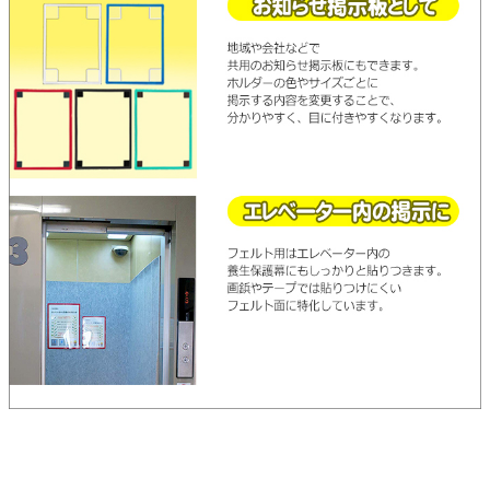
衛生用品・ヘルスケア
感染防止関連商品