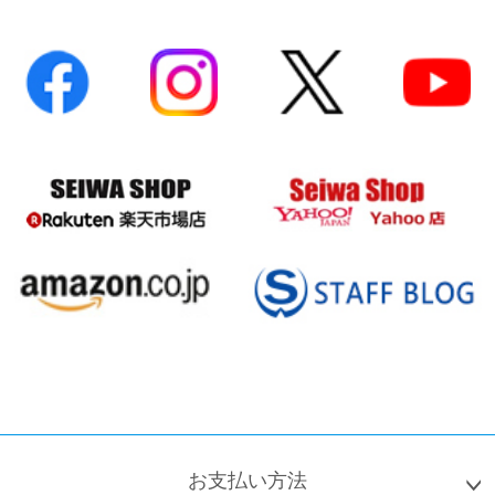
お支払い方法