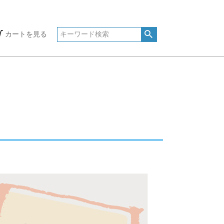
カートを見る