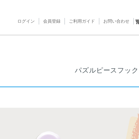
ログイン
会員登録
ご利用ガイド
検索
お問い合わせ
パズルピースフック