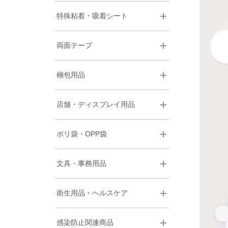
特殊粘着・吸着シート
両面テープ
梱包用品
店舗・ディスプレイ用品
ポリ袋・OPP袋
文具・事務用品
衛生用品・ヘルスケア
感染防止関連商品