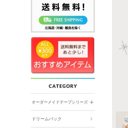
オーダーメイドテープシリーズ
ドリームパック