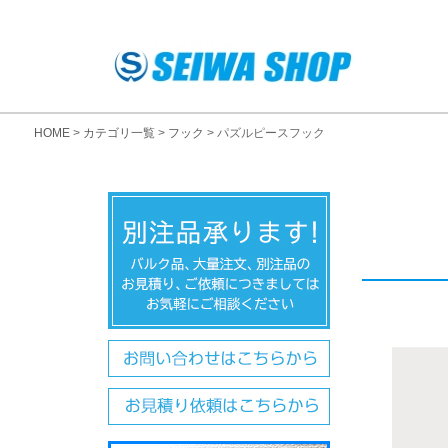
HOME
カテゴリ一覧
フック
パズルピースフック