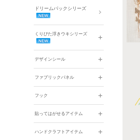
ドリームパックシリーズ
くりぴた浮きウキシリーズ
デザインシール
ファブリックパネル
フック
貼ってはがせるアイテム
ハンドクラフトアイテム