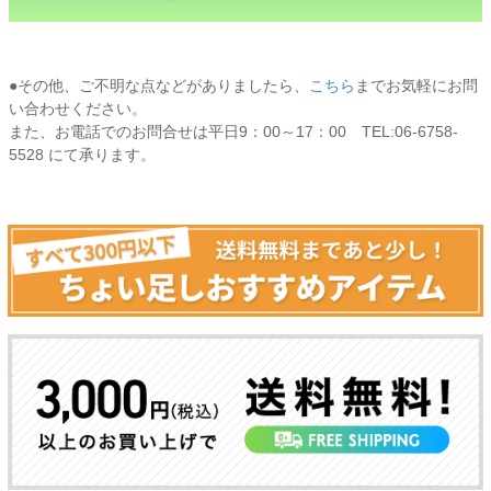
●その他、ご不明な点などがありましたら、
こちら
までお気軽にお問
い合わせください。
また、お電話でのお問合せは平日9：00～17：00 TEL:06-6758-
5528 にて承ります。