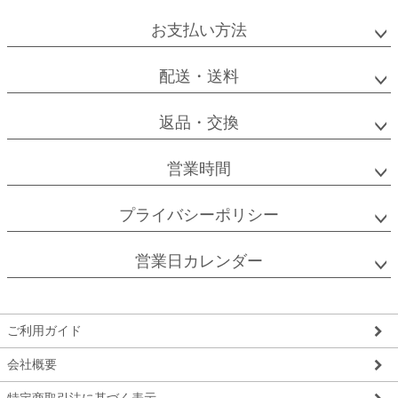
お支払い方法
配送・送料
返品・交換
営業時間
プライバシーポリシー
営業日カレンダー
ご利用ガイド
会社概要