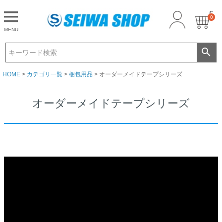
0
CLOSE
MENU
ゲスト 様こんにちは
ログイン
HOME
カテゴリ一覧
梱包用品
オーダーメイドテープシリーズ
オーダーメイドテープシリーズ