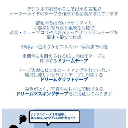
衛生用品・ヘルスケア
感染防止関連商品