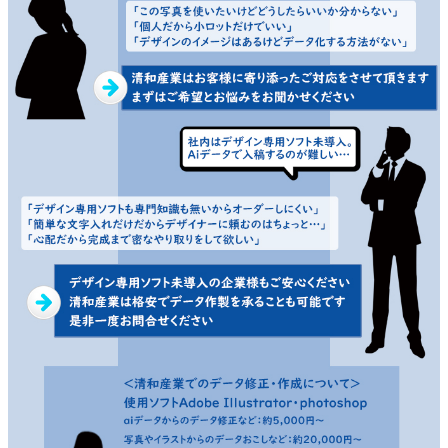
ご利用ガイド
会社概要
特定商取引法に基づく表示
個人情報の取扱
お問い合わせ
close