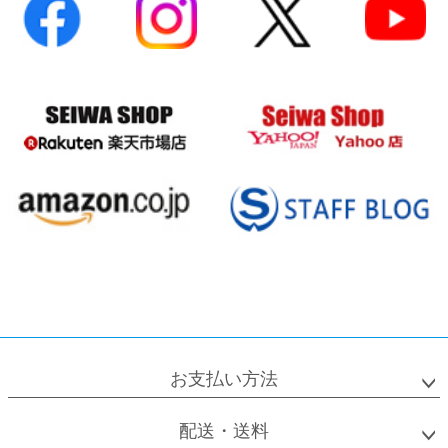
お支払い方法
配送・送料