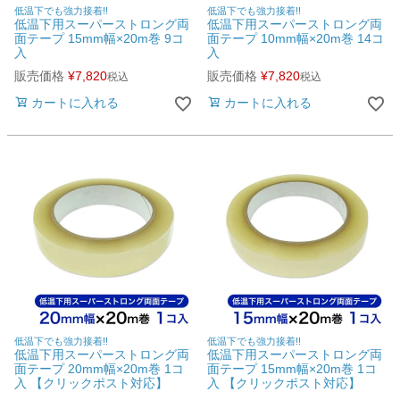
低温下でも強力接着!!
低温下でも強力接着!!
低温下用スーパーストロング両
低温下用スーパーストロング両
面テープ 15mm幅×20m巻 9コ
面テープ 10mm幅×20m巻 14コ
入
入
販売価格
¥
7,820
販売価格
¥
7,820
税込
税込
カートに入れる
カートに入れる
低温下でも強力接着!!
低温下でも強力接着!!
低温下用スーパーストロング両
低温下用スーパーストロング両
面テープ 20mm幅×20m巻 1コ
面テープ 15mm幅×20m巻 1コ
入 【クリックポスト対応】
入 【クリックポスト対応】