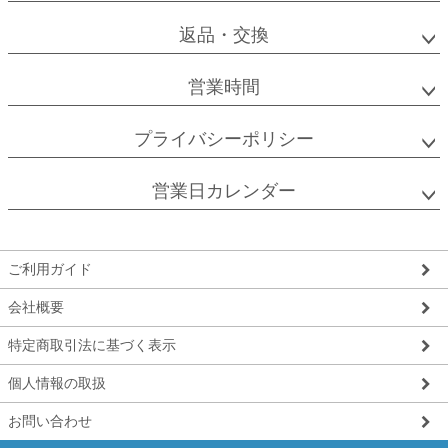
返品・交換
営業時間
プライバシーポリシー
営業日カレンダー
ご利用ガイド
会社概要
特定商取引法に基づく表示
個人情報の取扱
お問い合わせ