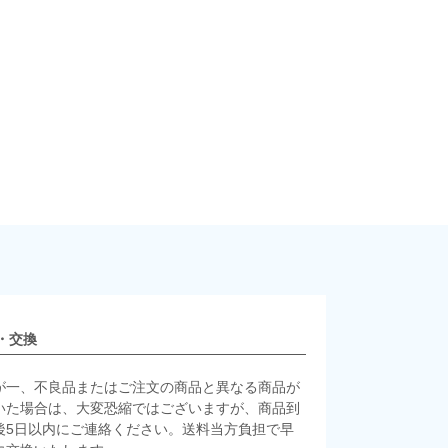
・交換
が一、不良品またはご注文の商品と異なる商品が
いた場合は、大変恐縮ではございますが、商品到
後5日以内にご連絡ください。送料当方負担で早