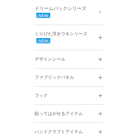
ドリームパックシリーズ
くりぴた浮きウキシリーズ
デザインシール
ファブリックパネル
フック
貼ってはがせるアイテム
ハンドクラフトアイテム