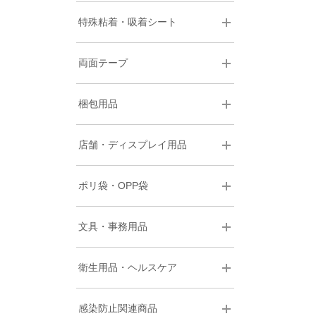
特殊粘着・吸着シート
両面テープ
梱包用品
店舗・ディスプレイ用品
ポリ袋・OPP袋
文具・事務用品
衛生用品・ヘルスケア
感染防止関連商品