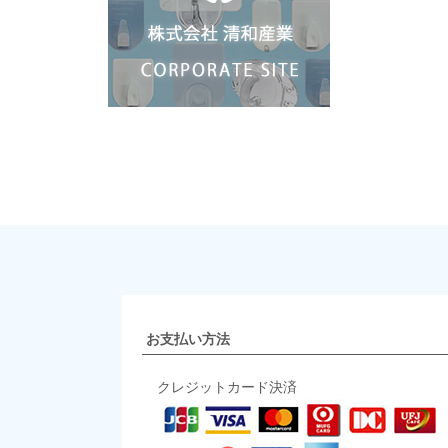
お支払い方法
クレジットカード決済