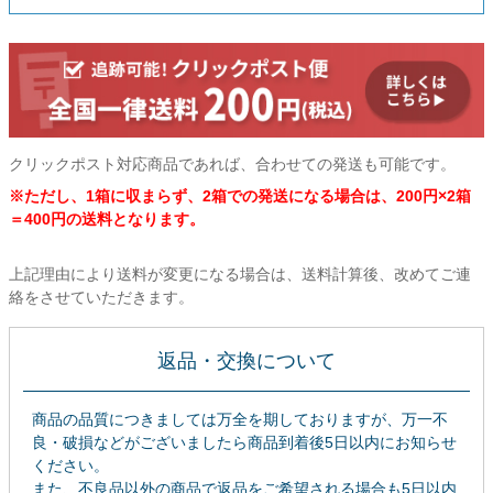
クリックポスト対応商品であれば、合わせての発送も可能です。
※ただし、1箱に収まらず、2箱での発送になる場合は、200円×2箱
＝400円の送料となります。
上記理由により送料が変更になる場合は、送料計算後、改めてご連
絡をさせていただきます。
返品・交換について
商品の品質につきましては万全を期しておりますが、万一不
良・破損などがございましたら商品到着後5日以内にお知らせ
ください。
また、不良品以外の商品で返品をご希望される場合も5日以内