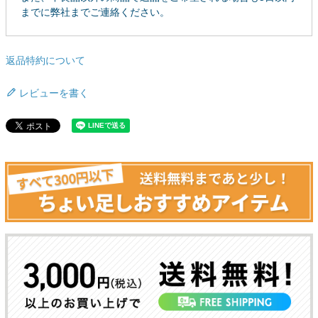
までに弊社までご連絡ください。
返品特約について
レビューを書く