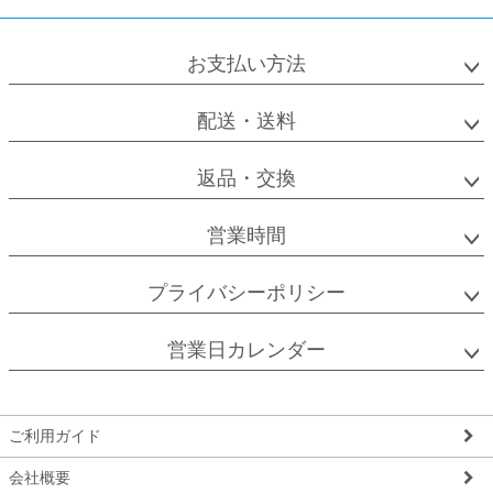
お支払い方法
配送・送料
返品・交換
営業時間
プライバシーポリシー
営業日カレンダー
ご利用ガイド
会社概要