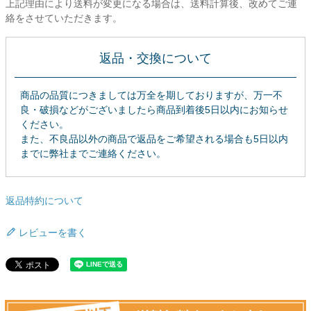
上記理由により送料が変更になる場合は、送料計算後、改めてご連
絡をさせていただきます。
ご利用ガイド
会社概要
返品・交換について
特定商取引法に基づく表示
商品の品質につきましては万全を期しておりますが、万一不
個人情報の取扱
良・破損などがございましたら商品到着後5日以内にお知らせ
ください。
お問い合わせ
また、不良品以外の商品で返品をご希望される場合も5日以内
までに弊社までご連絡ください。
close
返品特約について
レビューを書く