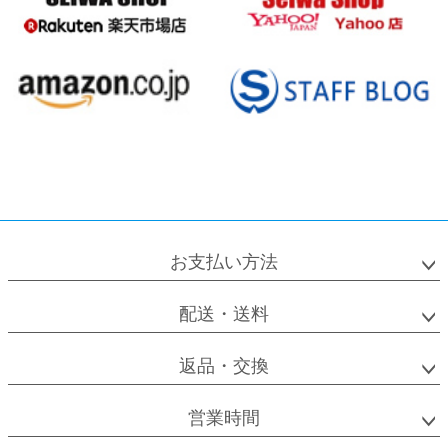
お支払い方法
配送・送料
返品・交換
営業時間