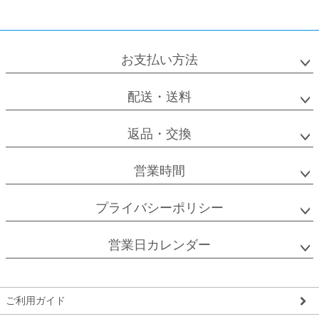
お支払い方法
配送・送料
返品・交換
営業時間
プライバシーポリシー
営業日カレンダー
ご利用ガイド