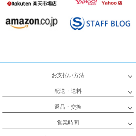
お支払い方法
配送・送料
返品・交換
営業時間