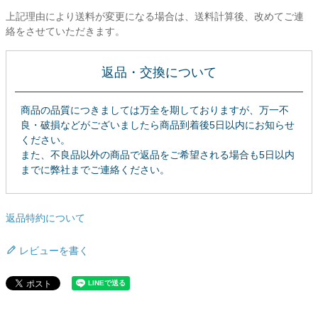
上記理由により送料が変更になる場合は、送料計算後、改めてご連
絡をさせていただきます。
返品・交換について
商品の品質につきましては万全を期しておりますが、万一不
良・破損などがございましたら商品到着後5日以内にお知らせ
ください。
また、不良品以外の商品で返品をご希望される場合も5日以内
までに弊社までご連絡ください。
返品特約について
レビューを書く