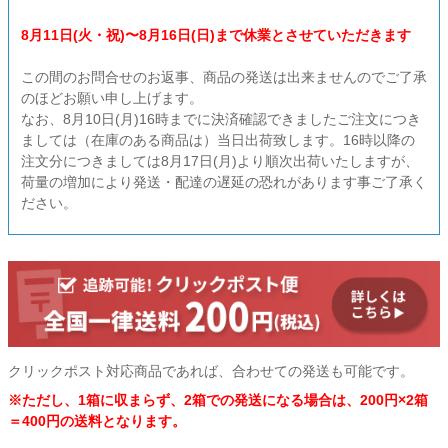
8月11日(火・祝)〜8月16日(日)まで休業とさせていただきます
この間のお問合せのお返事、商品の発送は出来ませんのでご了承
のほどお願い申し上げます。
なお、8月10日(月)16時までに決済確認できましたご注文につき
ましては（在庫のある商品は）当日出荷致します。16時以降の
注文分につきましては8月17日(月)より順次出荷いたしますが、
荷量の増加により発送・配達の遅延の恐れがあります事ご了承く
ださい。
クリックポスト対応商品であれば、合わせての発送も可能です。
※ただし、1箱に収まらず、2箱での発送になる場合は、200円×2箱
＝400円の送料となります。