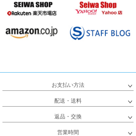
お支払い方法
配送・送料
返品・交換
営業時間