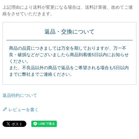
上記理由により送料が変更になる場合は、送料計算後、改めてご連
絡をさせていただきます。
返品・交換について
商品の品質につきましては万全を期しておりますが、万一不
良・破損などがございましたら商品到着後5日以内にお知らせ
ください。
また、不良品以外の商品で返品をご希望される場合も5日以内
までに弊社までご連絡ください。
返品特約について
レビューを書く