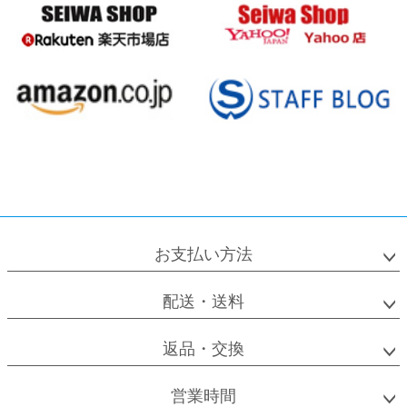
お支払い方法
配送・送料
返品・交換
営業時間