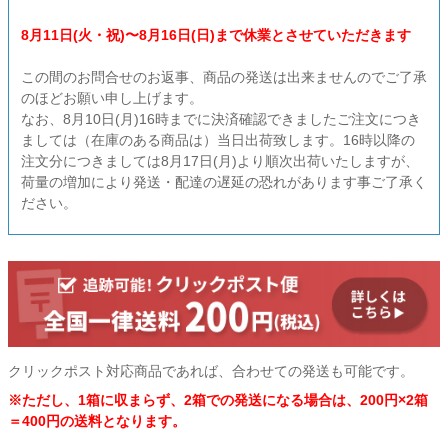
8月11日(火・祝)〜8月16日(日)まで休業とさせていただきます
この間のお問合せのお返事、商品の発送は出来ませんのでご了承
のほどお願い申し上げます。
なお、8月10日(月)16時までに決済確認できましたご注文につき
ましては（在庫のある商品は）当日出荷致します。16時以降の
注文分につきましては8月17日(月)より順次出荷いたしますが、
荷量の増加により発送・配達の遅延の恐れがあります事ご了承く
ださい。
クリックポスト対応商品であれば、合わせての発送も可能です。
※ただし、1箱に収まらず、2箱での発送になる場合は、200円×2箱
＝400円の送料となります。