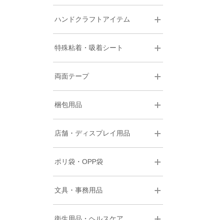
ハンドクラフトアイテム
特殊粘着・吸着シート
両面テープ
梱包用品
店舗・ディスプレイ用品
ポリ袋・OPP袋
文具・事務用品
衛生用品・ヘルスケア