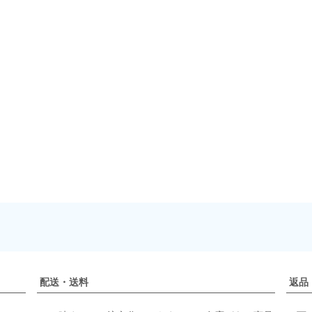
配送・送料
返品