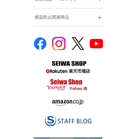
感染防止関連商品