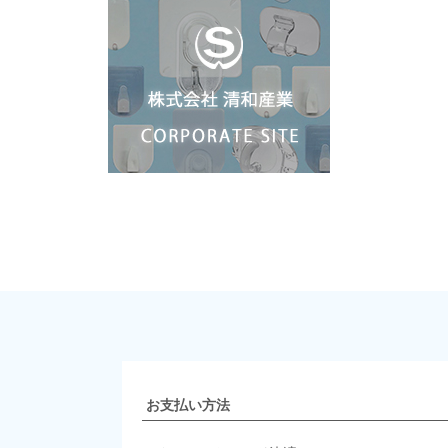
お支払い方法