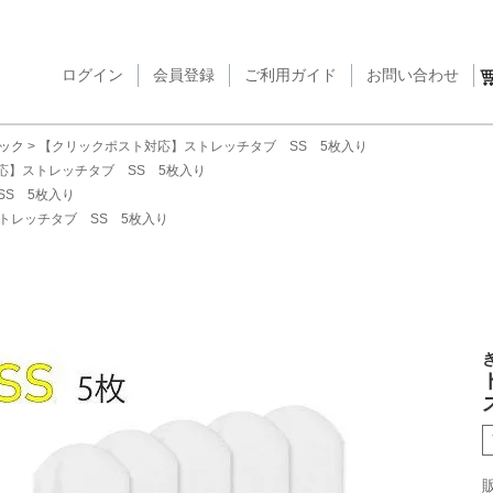
ログイン
会員登録
ご利用ガイド
検索
お問い合わせ
ック
【クリックポスト対応】ストレッチタブ SS 5枚入り
応】ストレッチタブ SS 5枚入り
S 5枚入り
トレッチタブ SS 5枚入り