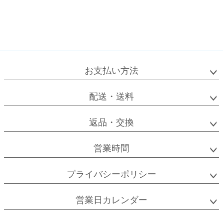
お支払い方法
配送・送料
返品・交換
営業時間
プライバシーポリシー
営業日カレンダー