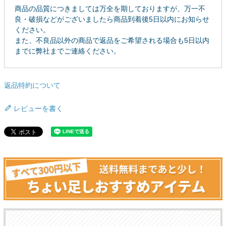
商品の品質につきましては万全を期しておりますが、万一不
良・破損などがございましたら商品到着後5日以内にお知らせ
ください。
また、不良品以外の商品で返品をご希望される場合も5日以内
までに弊社までご連絡ください。
返品特約について
レビューを書く