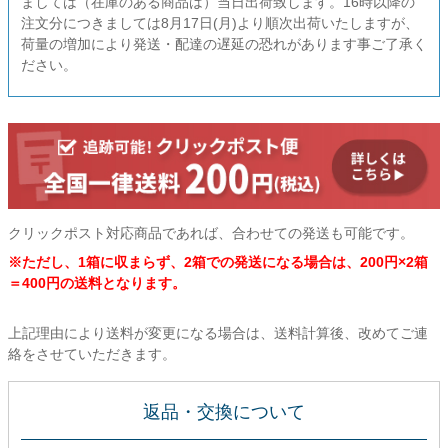
ましては（在庫のある商品は）当日出荷致します。16時以降の
注文分につきましては8月17日(月)より順次出荷いたしますが、
荷量の増加により発送・配達の遅延の恐れがあります事ご了承く
ださい。
クリックポスト対応商品であれば、合わせての発送も可能です。
※ただし、1箱に収まらず、2箱での発送になる場合は、200円×2箱
＝400円の送料となります。
上記理由により送料が変更になる場合は、送料計算後、改めてご連
絡をさせていただきます。
返品・交換について