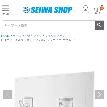
0
CLOSE
MENU
ゲスト 様こんにちは
ログイン
HOME
カテゴリ一覧
フック
フィルムフック
【クリックポスト対応】フィルムフック ミニ ダブル1P