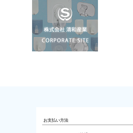
お支払い方法