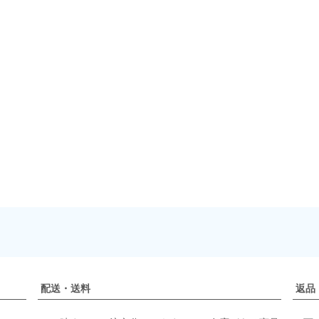
配送・送料
返品