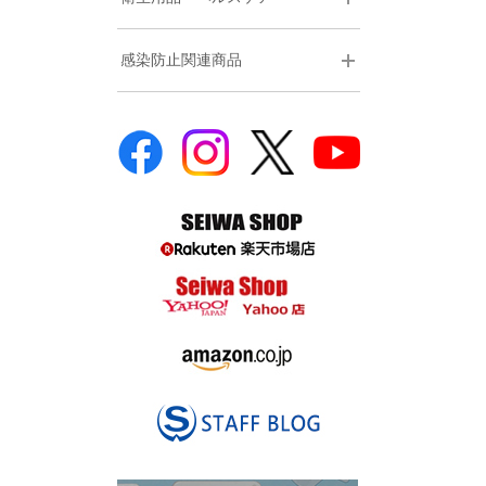
感染防止関連商品