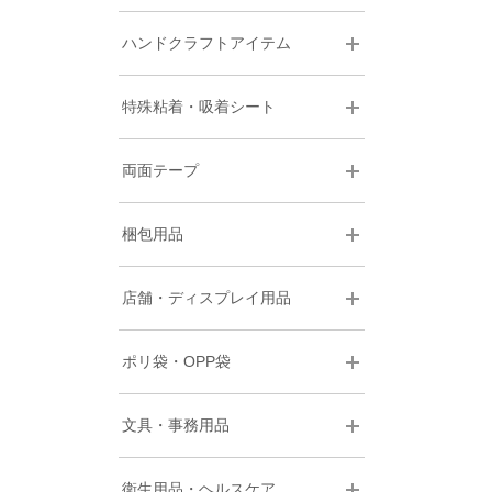
ハンドクラフトアイテム
特殊粘着・吸着シート
両面テープ
梱包用品
店舗・ディスプレイ用品
ポリ袋・OPP袋
文具・事務用品
衛生用品・ヘルスケア