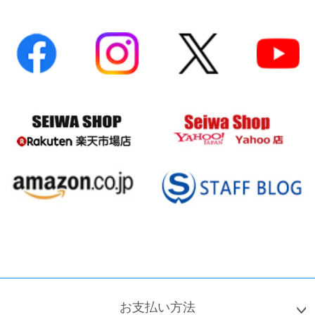
お支払い方法