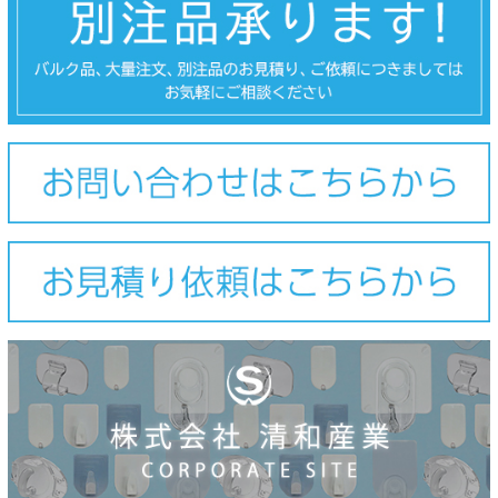
ご利用ガイド
会社概要
特定商取引法に基づく表示
個人情報の取扱
お問い合わせ
close