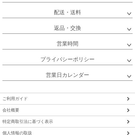
配送・送料
返品・交換
営業時間
プライバシーポリシー
営業日カレンダー
ご利用ガイド
会社概要
特定商取引法に基づく表示
個人情報の取扱