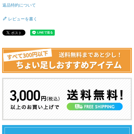
返品特約について
衛生用品・ヘルスケア
レビューを書く
感染防止関連商品