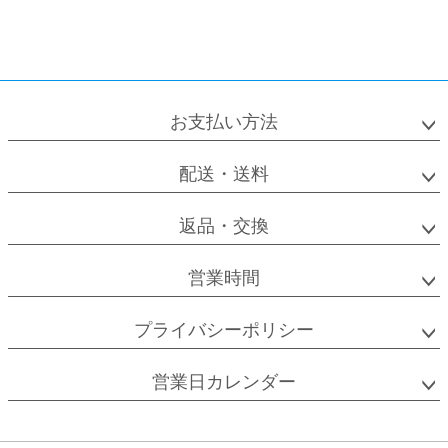
お支払い方法
配送・送料
返品・交換
営業時間
プライバシーポリシー
営業日カレンダー