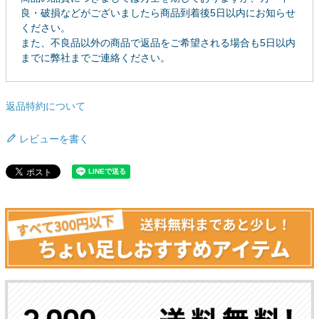
良・破損などがございましたら商品到着後5日以内にお知らせ
ください。
また、不良品以外の商品で返品をご希望される場合も5日以内
までに弊社までご連絡ください。
返品特約について
レビューを書く