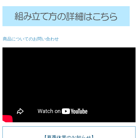
ご利用ガイド
会社概要
特定商取引法に基づく表示
商品についてのお問い合わせ
個人情報の取扱
お問い合わせ
close
【夏季休業のお知らせ】